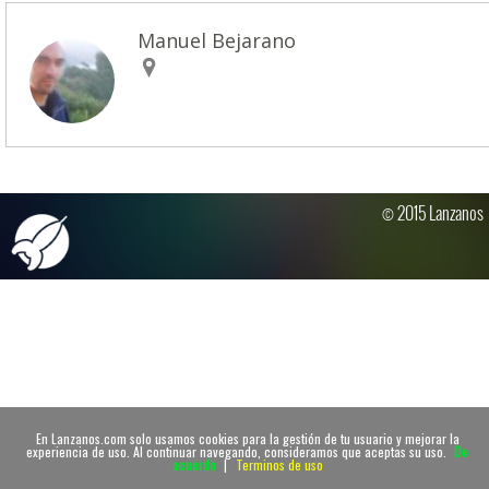
Manuel Bejarano
© 2015 Lanzanos
En Lanzanos.com solo usamos cookies para la gestión de tu usuario y mejorar la
experiencia de uso. Al continuar navegando, consideramos que aceptas su uso.
De
acuerdo
|
Terminos de uso