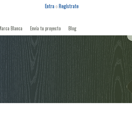
Entra
o
Regístrate
Marca Blanca
Envía tu proyecto
Blog