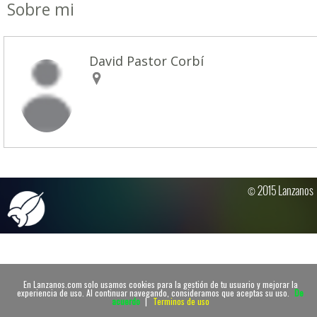
Sobre mi
David Pastor Corbí
© 2015 Lanzanos
En Lanzanos.com solo usamos cookies para la gestión de tu usuario y mejorar la
experiencia de uso. Al continuar navegando, consideramos que aceptas su uso.
De
acuerdo
|
Terminos de uso