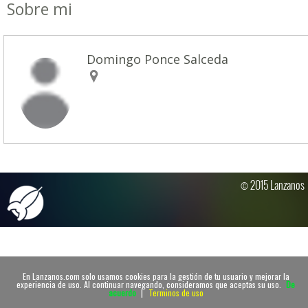
Sobre mi
Domingo Ponce Salceda
© 2015 Lanzanos
En Lanzanos.com solo usamos cookies para la gestión de tu usuario y mejorar la
experiencia de uso. Al continuar navegando, consideramos que aceptas su uso.
De
acuerdo
|
Terminos de uso