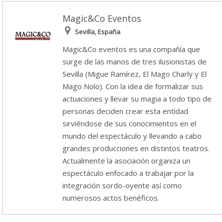
Magic&Co Eventos
Sevilla, España
Magic&Co eventos es una compañía que
surge de las manos de tres ilusionistas de
Sevilla (Migue Ramírez, El Mago Charly y El
Mago Nolo). Con la idea de formalizar sus
actuaciones y llevar su magia a todo tipo de
personas deciden crear esta entidad
sirviéndose de sus conocimientos en el
mundo del espectáculo y llevando a cabo
grandes producciones en distintos teatros.
Actualmente la asociación organiza un
espectáculo enfocado a trabajar por la
integración sordo-oyente así como
numerosos actos benéficos.