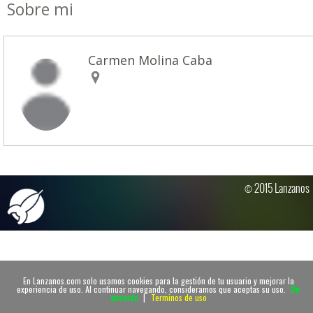
Sobre mi
Carmen Molina Caba
© 2015 Lanzanos
En Lanzanos.com solo usamos cookies para la gestión de tu usuario y mejorar la
experiencia de uso. Al continuar navegando, consideramos que aceptas su uso.
De
acuerdo
|
Terminos de uso