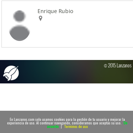
Enrique Rubio
© 2015 Lanzanos
En Lanzanos.com solo usamos cookies para la gestión de tu usuario y mejorar la
experiencia de uso. Al continuar navegando, consideramos que aceptas su uso.
De
acuerdo
|
Terminos de uso