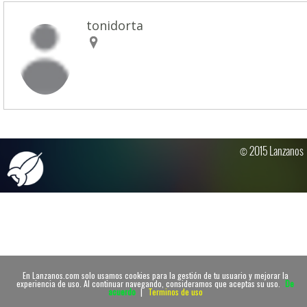
tonidorta
© 2015 Lanzanos
En Lanzanos.com solo usamos cookies para la gestión de tu usuario y mejorar la
experiencia de uso. Al continuar navegando, consideramos que aceptas su uso.
De
acuerdo
|
Terminos de uso