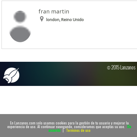
fran martin
london, Reino Unido
© 2015 Lanzanos
En Lanzanos.com solo usamos cookies para la gestión de tu usuario y mejorar la
experiencia de uso. Al continuar navegando, consideramos que aceptas su uso.
De
acuerdo
|
Terminos de uso