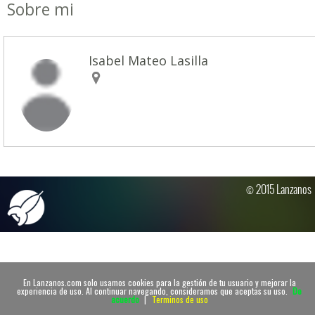
Sobre mi
Isabel Mateo Lasilla
© 2015 Lanzanos
En Lanzanos.com solo usamos cookies para la gestión de tu usuario y mejorar la
experiencia de uso. Al continuar navegando, consideramos que aceptas su uso.
De
acuerdo
|
Terminos de uso