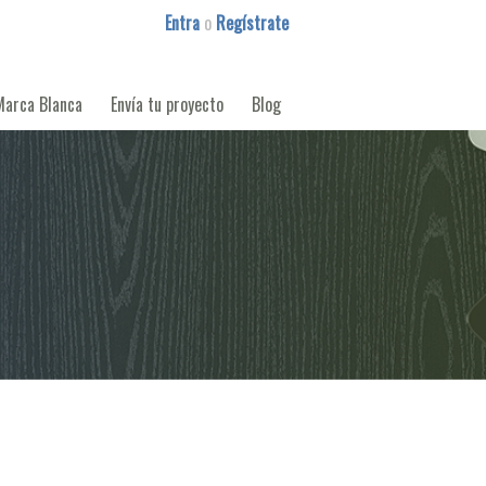
Entra
o
Regístrate
Marca Blanca
Envía tu proyecto
Blog