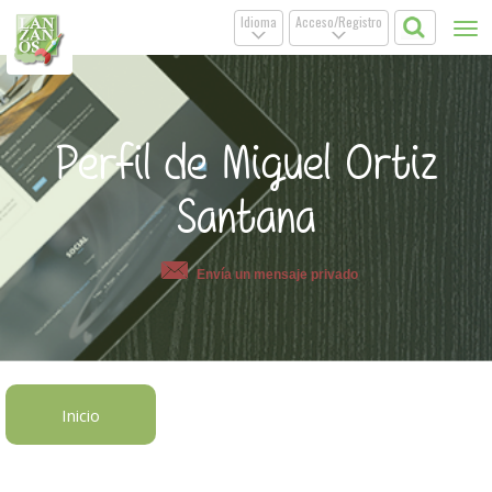
Idioma
Acceso/Registro
Tog
.
.
nav
Perfil de Miguel Ortiz
Santana
Envía un mensaje privado
Inicio