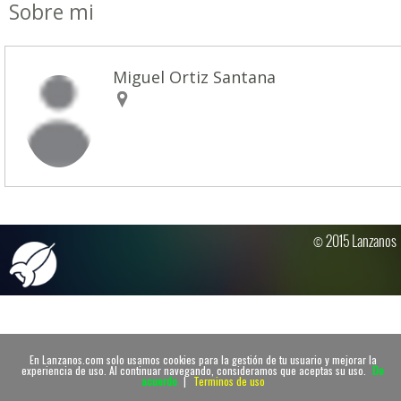
Sobre mi
Miguel Ortiz Santana
© 2015 Lanzanos
En Lanzanos.com solo usamos cookies para la gestión de tu usuario y mejorar la
experiencia de uso. Al continuar navegando, consideramos que aceptas su uso.
De
acuerdo
|
Terminos de uso