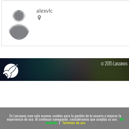
alexvlc
© 2015 Lanzanos
En Lanzanos.com solo usamos cookies para la gestión de tu usuario y mejorar la
experiencia de uso. Al continuar navegando, consideramos que aceptas su uso.
De
acuerdo
|
Terminos de uso