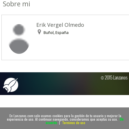
Sobre mi
Erik Vergel Olmedo
Buñol, España
© 2015 Lanzanos
En Lanzanos.com solo usamos cookies para la gestión de tu usuario y mejorar la
experiencia de uso. Al continuar navegando, consideramos que aceptas su uso.
De
acuerdo
|
Terminos de uso