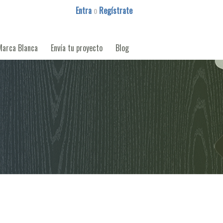
Entra
o
Regístrate
Marca Blanca
Envía tu proyecto
Blog