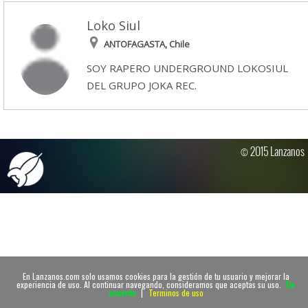
Loko Siul
ANTOFAGASTA, Chile
SOY RAPERO UNDERGROUND LOKOSIUL
DEL GRUPO JOKA REC.
© 2015 Lanzanos
En Lanzanos.com solo usamos cookies para la gestión de tu usuario y mejorar la
experiencia de uso. Al continuar navegando, consideramos que aceptas su uso.
De
acuerdo
|
Terminos de uso