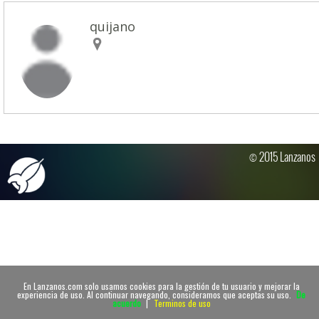
quijano
© 2015 Lanzanos
En Lanzanos.com solo usamos cookies para la gestión de tu usuario y mejorar la
experiencia de uso. Al continuar navegando, consideramos que aceptas su uso.
De
acuerdo
|
Terminos de uso