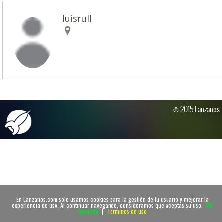
luisrull
© 2015 Lanzanos
En Lanzanos.com solo usamos cookies para la gestión de tu usuario y mejorar la
experiencia de uso. Al continuar navegando, consideramos que aceptas su uso.
De
acuerdo
|
Terminos de uso