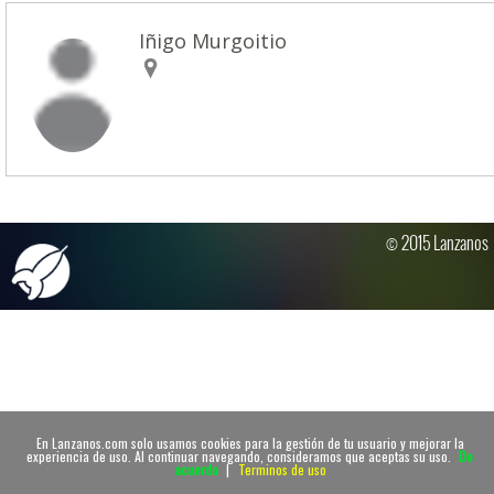
Iñigo Murgoitio
© 2015 Lanzanos
En Lanzanos.com solo usamos cookies para la gestión de tu usuario y mejorar la
experiencia de uso. Al continuar navegando, consideramos que aceptas su uso.
De
acuerdo
|
Terminos de uso