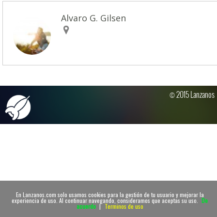
Alvaro G. Gilsen
© 2015 Lanzanos
En Lanzanos.com solo usamos cookies para la gestión de tu usuario y mejorar la
experiencia de uso. Al continuar navegando, consideramos que aceptas su uso.
De
acuerdo
|
Terminos de uso