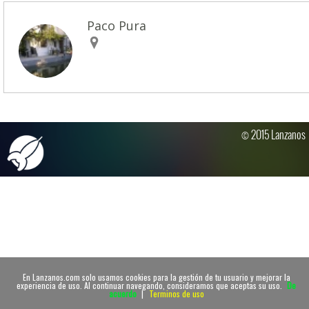
Paco Pura
© 2015 Lanzanos
En Lanzanos.com solo usamos cookies para la gestión de tu usuario y mejorar la
experiencia de uso. Al continuar navegando, consideramos que aceptas su uso.
De
acuerdo
|
Terminos de uso