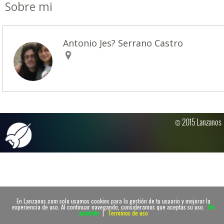
Sobre mi
Antonio Jes? Serrano Castro
© 2015 Lanzanos
En Lanzanos.com solo usamos cookies para la gestión de tu usuario y mejorar la
experiencia de uso. Al continuar navegando, consideramos que aceptas su uso.
De
acuerdo
|
Terminos de uso