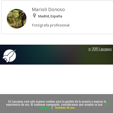
Marioli Donoso
Madrid, España
Fotógrafa profesional
© 2015 Lanzanos
En Lanzanos.com solo usamos cookies para la gestión de tu usuario y mejorar la
experiencia de uso. Al continuar navegando, consideramos que aceptas su uso.
De
acuerdo
|
Terminos de uso