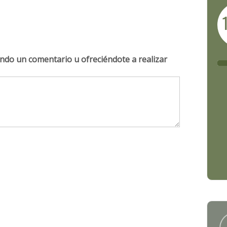
ndo un comentario u ofreciéndote a realizar