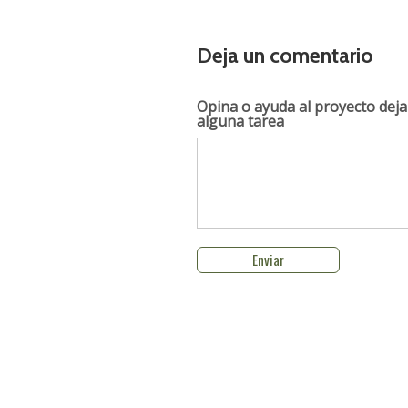
Deja un comentario
Opina o ayuda al proyecto
deja
alguna tarea