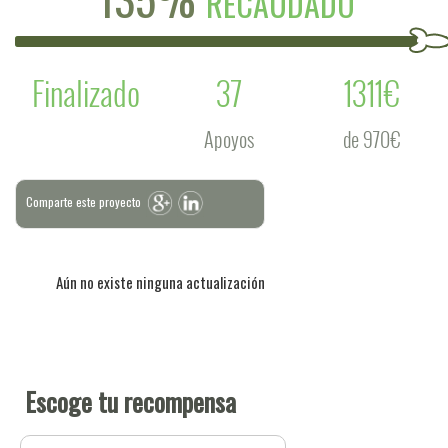
RECAUDADO
Finalizado
37
1311€
Apoyos
de 970€
Comparte este proyecto
Aún no existe ninguna actualización
Escoge tu recompensa