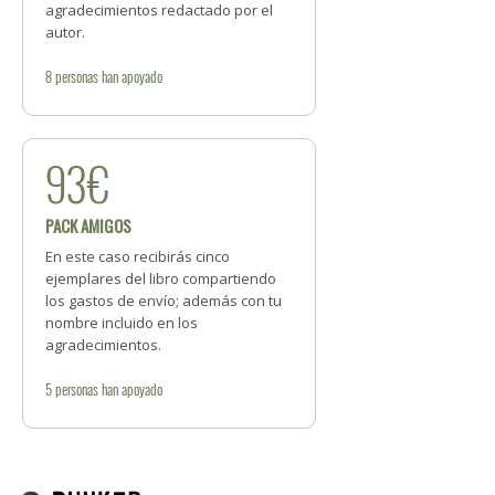
agradecimientos redactado por el
autor.
8
personas
han apoyado
93€
PACK AMIGOS
En este caso recibirás cinco
ejemplares del libro compartiendo
los gastos de envío; además con tu
nombre incluido en los
agradecimientos.
5
personas
han apoyado