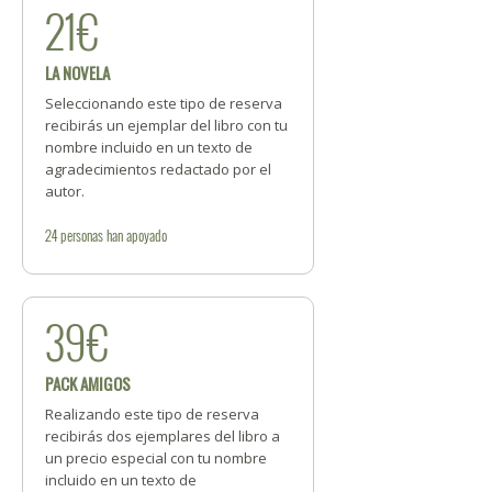
21€
LA NOVELA
Seleccionando este tipo de reserva
recibirás un ejemplar del libro con tu
nombre incluido en un texto de
agradecimientos redactado por el
autor.
24
personas
han apoyado
39€
PACK AMIGOS
Realizando este tipo de reserva
recibirás dos ejemplares del libro a
un precio especial con tu nombre
incluido en un texto de