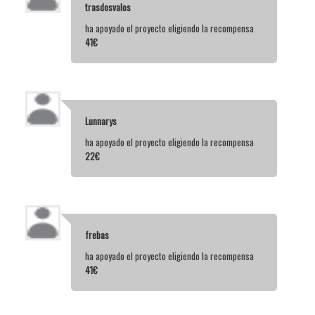
trasdosvalos
ha apoyado el proyecto eligiendo la recompensa
41€
Lunnarys
ha apoyado el proyecto eligiendo la recompensa
22€
frebas
ha apoyado el proyecto eligiendo la recompensa
41€