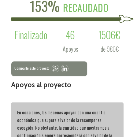
153%
RECAUDADO
Finalizado
46
1506€
Apoyos
de 980€
Comparte este proyecto
Apoyos al proyecto
En ocasiones, los mecenas apoyan con una cuantía
económica que supera el valor de la recompensa
escogida. No obstante, la cantidad que mostramos a
continuación siempre corresponderá con el valor de la