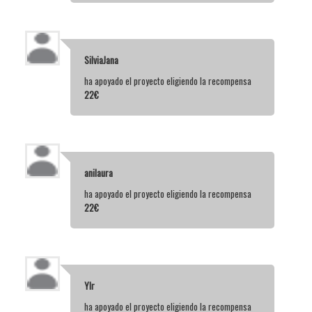
SilviaJana
ha apoyado el proyecto eligiendo la recompensa
22€
anilaura
ha apoyado el proyecto eligiendo la recompensa
22€
Ylr
ha apoyado el proyecto eligiendo la recompensa