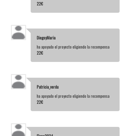
22€
DiegoyMaria
ha apoyado el proyecto eligiendo la recompensa
22€
Patricia_verdu
ha apoyado el proyecto eligiendo la recompensa
22€