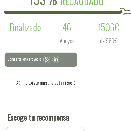
RECAUDADO
Finalizado
46
1506€
Apoyos
de 980€
Comparte este proyecto
Aún no existe ninguna actualización
Escoge tu recompensa