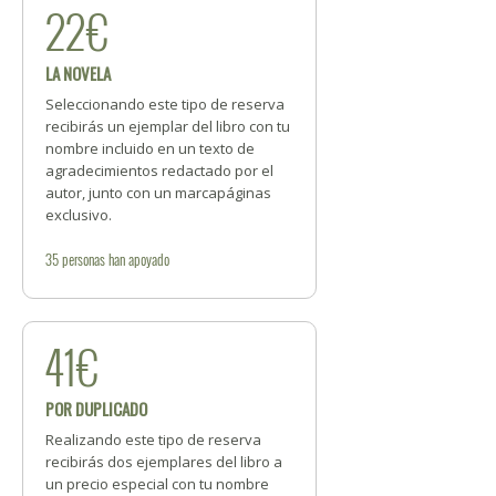
22€
LA NOVELA
Seleccionando este tipo de reserva
recibirás un ejemplar del libro con tu
nombre incluido en un texto de
agradecimientos redactado por el
autor, junto con un marcapáginas
exclusivo.
35
personas
han apoyado
41€
POR DUPLICADO
Realizando este tipo de reserva
recibirás dos ejemplares del libro a
un precio especial con tu nombre