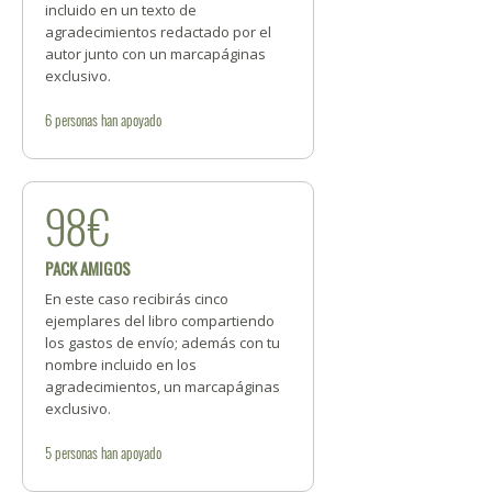
incluido en un texto de
agradecimientos redactado por el
autor junto con un marcapáginas
exclusivo.
6
personas
han apoyado
98€
PACK AMIGOS
En este caso recibirás cinco
ejemplares del libro compartiendo
los gastos de envío; además con tu
nombre incluido en los
agradecimientos, un marcapáginas
exclusivo.
5
personas
han apoyado