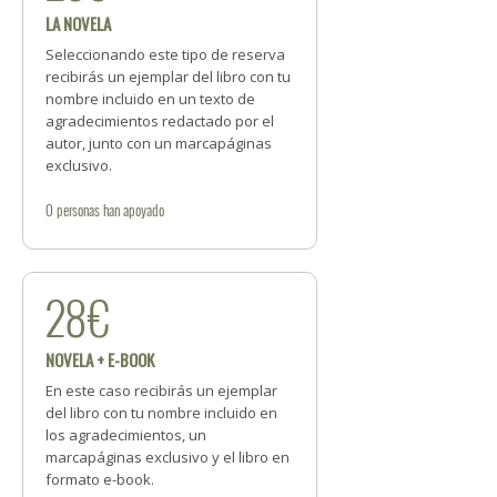
LA NOVELA
Seleccionando este tipo de reserva
recibirás un ejemplar del libro con tu
nombre incluido en un texto de
agradecimientos redactado por el
autor, junto con un marcapáginas
exclusivo.
0
personas
han apoyado
28€
NOVELA + E-BOOK
En este caso recibirás un ejemplar
del libro con tu nombre incluido en
los agradecimientos, un
marcapáginas exclusivo y el libro en
formato e-book.