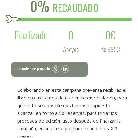
0%
RECAUDADO
Finalizado
0
0€
Apoyos
de 995€
Comparte este proyecto
Colaborando en esta campaña preventa recibirás el
libro en casa antes de que entre en circulación, para
que esto sea posible nos hemos propuesto
alcanzar en torno a 50 reservas, para iniciar los
procesos de edición justo después de finalizar la
campaña; en un plazo que puede rondar los 2-3
meses.