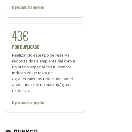
0
personas
han apoyado
43€
POR DUPLICADO
Realizando este tipo de reserva
recibirás dos ejemplares del libro a
un precio especial con tu nombre
incluido en un texto de
agradecimientos redactado por el
autor junto con un marcapáginas
exclusivo.
0
personas
han apoyado