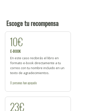
Escoge tu recompensa
10€
E-BOOK
En este caso recibirás el libro en
formato e-book directamente a tu
correo con tu nombre incluido en un
texto de agradecimientos.
0
personas
han apoyado
23€