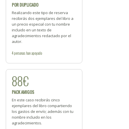
POR DUPLICADO
Realizando este tipo de reserva
recibirás dos ejemplares del libro a
un precio especial con tu nombre
incluido en un texto de
agradecimientos redactado por el
autor.
4
personas
han apoyado
88€
PACK AMIGOS
En este caso recibirás cinco
ejemplares del libro compartiendo
los gastos de envío; además con tu
nombre incluido en los
agradecimientos.