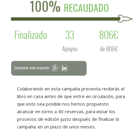
100%
RECAUDADO
Finalizado
33
806€
Apoyos
de 806€
Comparte este proyecto
Colaborando en esta campaña preventa recibirás el
libro en casa antes de que entre en circulación, para
que esto sea posible nos hemos propuesto
alcanzar en torno a 40 reservas, para iniciar los
procesos de edición justo después de finalizar la
campaña; en un plazo de unos meses.