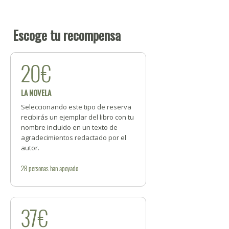
Escoge tu recompensa
20€
LA NOVELA
Seleccionando este tipo de reserva
recibirás un ejemplar del libro con tu
nombre incluido en un texto de
agradecimientos redactado por el
autor.
28
personas
han apoyado
37€