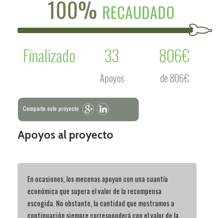
100%
RECAUDADO
Finalizado
33
806€
Apoyos
de 806€
Comparte este proyecto
Apoyos al proyecto
En ocasiones, los mecenas apoyan con una cuantía
económica que supera el valor de la recompensa
escogida. No obstante, la cantidad que mostramos a
continuación siempre corresponderá con el valor de la