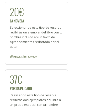
20€
LA NOVELA
Seleccionando este tipo de reserva
recibirás un ejemplar del libro con tu
nombre incluido en un texto de
agradecimientos redactado por el
autor.
28
personas
han apoyado
37€
POR DUPLICADO
Realizando este tipo de reserva
recibirás dos ejemplares del libro a
un precio especial con tu nombre