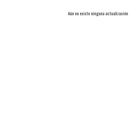
Aún no existe ninguna actualización