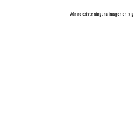
Aún no existe ninguna imagen en la g