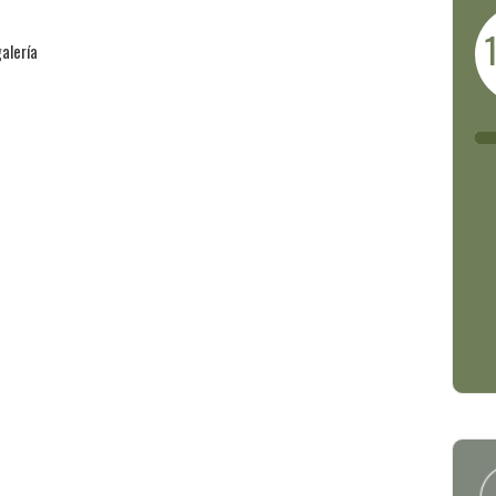
alería