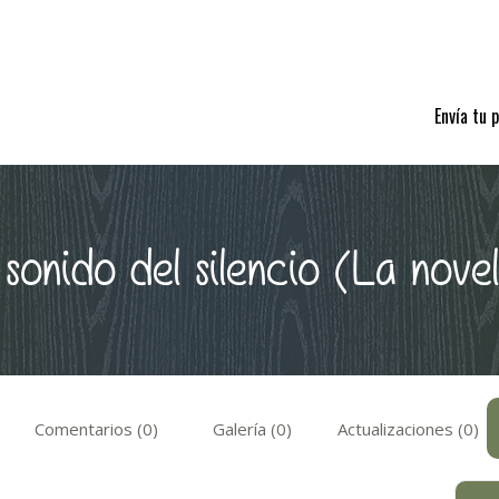
Envía tu 
 sonido del silencio (La nove
Comentarios (0)
Galería (0)
Actualizaciones (0)