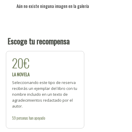
Aún no existe ninguna imagen en la galería
Escoge tu recompensa
20€
LA NOVELA
Seleccionando este tipo de reserva
recibirás un ejemplar del libro con tu
nombre incluido en un texto de
agradecimientos redactado por el
autor.
59
personas
han apoyado