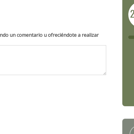
ndo un comentario u ofreciéndote a realizar