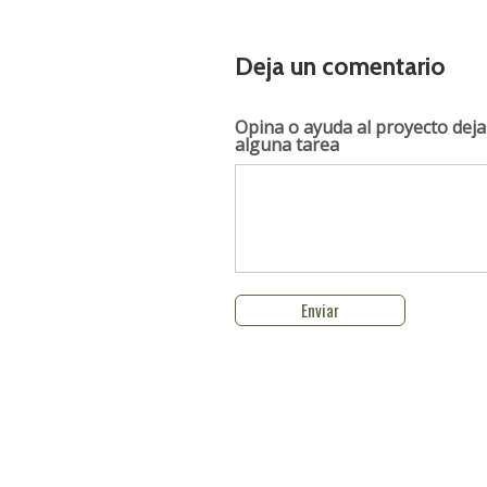
Deja un comentario
Opina o ayuda al proyecto
deja
alguna tarea