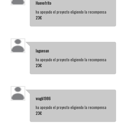
Huevofrito
ha apoyado el proyecto eligiendo la recompensa
23€
laguesan
ha apoyado el proyecto eligiendo la recompensa
23€
wagb1986
ha apoyado el proyecto eligiendo la recompensa
23€