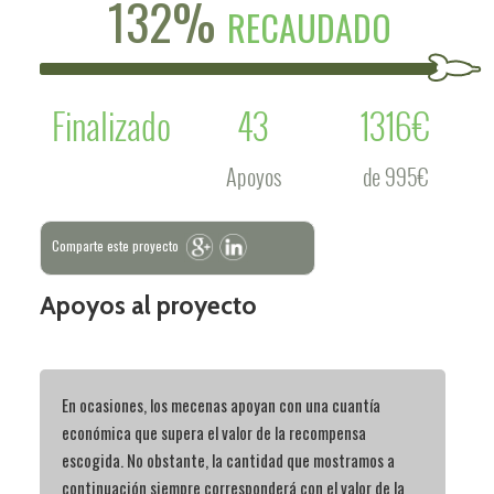
132%
RECAUDADO
Finalizado
43
1316€
Apoyos
de 995€
Comparte este proyecto
Apoyos al proyecto
En ocasiones, los mecenas apoyan con una cuantía
económica que supera el valor de la recompensa
escogida. No obstante, la cantidad que mostramos a
continuación siempre corresponderá con el valor de la