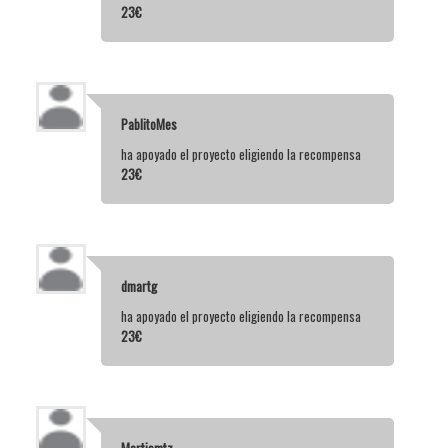
23€
PablitoMes
ha apoyado el proyecto eligiendo la recompensa
23€
dmartg
ha apoyado el proyecto eligiendo la recompensa
23€