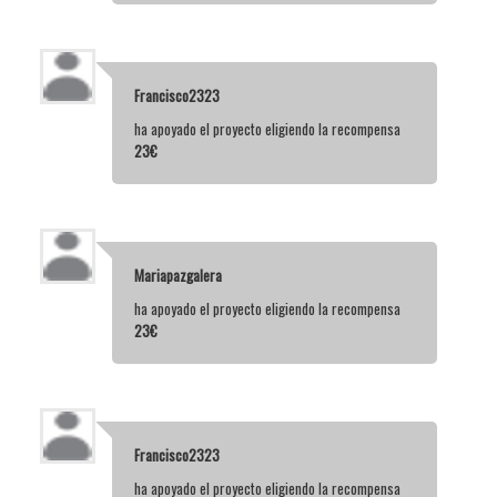
Francisco2323
ha apoyado el proyecto eligiendo la recompensa
23€
Mariapazgalera
ha apoyado el proyecto eligiendo la recompensa
23€
Francisco2323
ha apoyado el proyecto eligiendo la recompensa