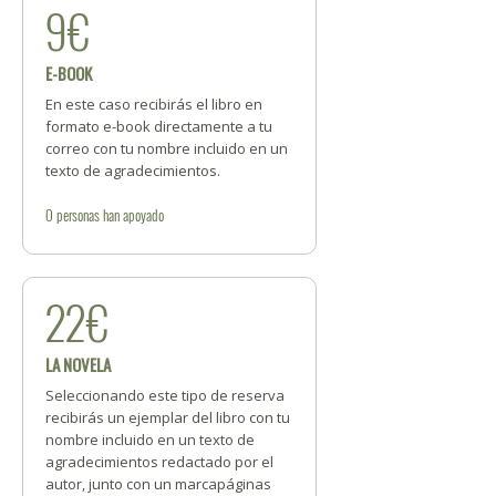
9€
E-BOOK
En este caso recibirás el libro en
formato e-book directamente a tu
correo con tu nombre incluido en un
texto de agradecimientos.
0
personas
han apoyado
22€
LA NOVELA
Seleccionando este tipo de reserva
recibirás un ejemplar del libro con tu
nombre incluido en un texto de
agradecimientos redactado por el
autor, junto con un marcapáginas