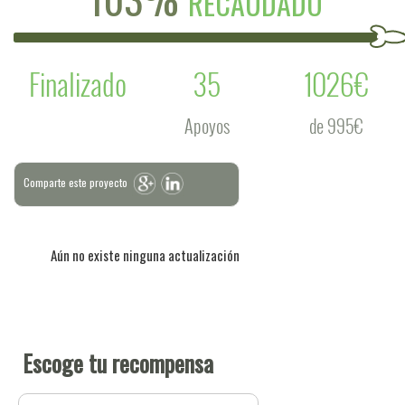
RECAUDADO
Finalizado
35
1026€
Apoyos
de 995€
Comparte este proyecto
Aún no existe ninguna actualización
Escoge tu recompensa