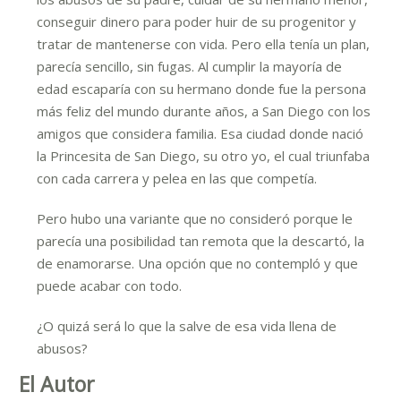
conseguir dinero para poder huir de su progenitor y
tratar de mantenerse con vida. Pero ella tenía un plan,
parecía sencillo, sin fugas. Al cumplir la mayoría de
edad escaparía con su hermano donde fue la persona
más feliz del mundo durante años, a San Diego con los
amigos que considera familia. Esa ciudad donde nació
la Princesita de San Diego, su otro yo, el cual triunfaba
con cada carrera y pelea en las que competía.
Pero hubo una variante que no consideró porque le
parecía una posibilidad tan remota que la descartó, la
de enamorarse. Una opción que no contempló y que
puede acabar con todo.
¿O quizá será lo que la salve de esa vida llena de
abusos?
El Autor