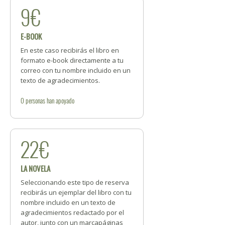
9€
E-BOOK
En este caso recibirás el libro en
formato e-book directamente a tu
correo con tu nombre incluido en un
texto de agradecimientos.
0
personas
han apoyado
22€
LA NOVELA
Seleccionando este tipo de reserva
recibirás un ejemplar del libro con tu
nombre incluido en un texto de
agradecimientos redactado por el
autor, junto con un marcapáginas