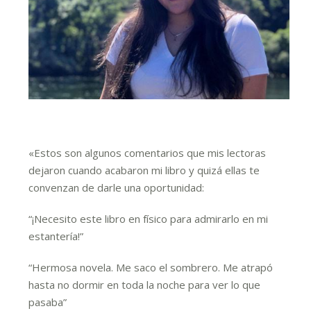
«Estos son algunos comentarios que mis lectoras
dejaron cuando acabaron mi libro y quizá ellas te
convenzan de darle una oportunidad:
“¡Necesito este libro en físico para admirarlo en mi
estantería!”
“Hermosa novela. Me saco el sombrero. Me atrapó
hasta no dormir en toda la noche para ver lo que
pasaba”