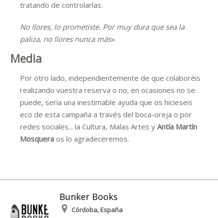
tratando de controlarlas.
No llores, lo prometiste. Por muy dura que sea la
paliza, no llores nunca más
».
Media
Por otro lado, independientemente de que colaboréis
realizando vuestra reserva o no, en ocasiones no se
puede, sería una inestimable ayuda que os hicieseis
eco de esta campaña a través del boca-oreja o por
redes sociales... la Cultura, Malas Artes y
Antía Martín
Mosquera
os lo agradeceremos.
Bunker Books
Córdoba, España