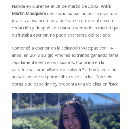
Nacida en Ourense el 28 de marzo de 2002,
Antía
Martín Mosquera
descubrió su pasión por la escritura
gracias a una profesora que vio su potencial en una
redacción y después de darse cuenta de lo mucho que
disfrutaba escribir, no pudo apartarse del teclado.
Comenzó a escribir en la aplicación Wattpad con 14
años, en 2018 surgió Amores extraños ganando fama
rápidamente entre los usuarios. Conocida en la
plataforma como «Basketballplayer7», hoy la versión
actualizada de su primer libro sale a la luz. Con seis
obras a su espalda hoy presenta una de ellas en físico.