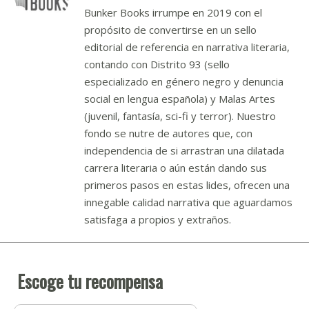
Bunker Books irrumpe en 2019 con el
propósito de convertirse en un sello
editorial de referencia en narrativa literaria,
contando con Distrito 93 (sello
especializado en género negro y denuncia
social en lengua española) y Malas Artes
(juvenil, fantasía, sci-fi y terror). Nuestro
fondo se nutre de autores que, con
independencia de si arrastran una dilatada
carrera literaria o aún están dando sus
primeros pasos en estas lides, ofrecen una
innegable calidad narrativa que aguardamos
satisfaga a propios y extraños.
Escoge tu recompensa