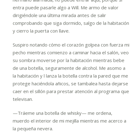
entra puede pasarle algo a Will. Me armo de valor
dirigiéndole una última mirada antes de salir
comprobando que siga dormido, salgo de la habitación
y cierro la puerta con llave.
Suspiro notando cómo el corazón golpea con fuerza mi
pecho mientras comienzo a caminar hacia el salón, veo
su sombra moverse por la habitación mientras bebe
de una botella, seguramente de alcohol. Me asomo a
la habitación y l lanza la botella contra la pared que me
protege haciéndola añicos, se tambalea hasta dejarse
caer en el sillón para prestar atención al programa que
televisan.
—Tráeme una botella de whisky— me ordena,
muerdo el interior de mi mejilla mientras me acerco a
la pequeña nevera.