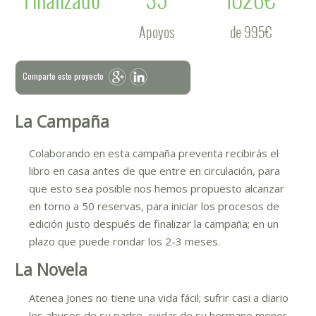
Apoyos
de 995€
Comparte este proyecto
La Campaña
Colaborando en esta campaña preventa recibirás el
libro en casa antes de que entre en circulación, para
que esto sea posible nos hemos propuesto alcanzar
en torno a 50 reservas, para iniciar los procesos de
edición justo después de finalizar la campaña; en un
plazo que puede rondar los 2-3 meses.
La Novela
Atenea Jones no tiene una vida fácil; sufrir casi a diario
los abusos de su padre, cuidar de su hermano menor,