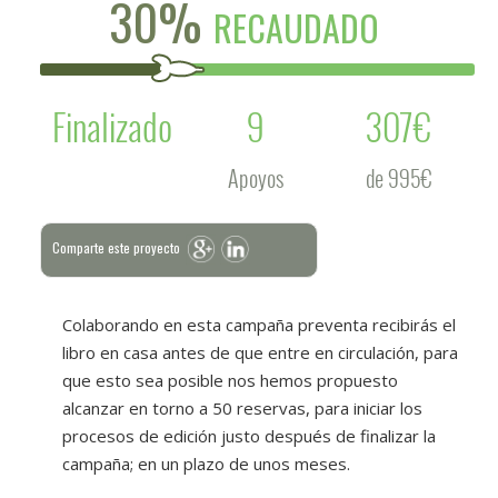
30%
RECAUDADO
Finalizado
9
307€
Apoyos
de 995€
Comparte este proyecto
Colaborando en esta campaña preventa recibirás el
libro en casa antes de que entre en circulación, para
que esto sea posible nos hemos propuesto
alcanzar en torno a 50 reservas, para iniciar los
procesos de edición justo después de finalizar la
campaña; en un plazo de unos meses.