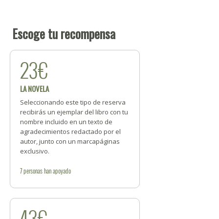
Escoge tu recompensa
23€
LA NOVELA
Seleccionando este tipo de reserva
recibirás un ejemplar del libro con tu
nombre incluido en un texto de
agradecimientos redactado por el
autor, junto con un marcapáginas
exclusivo.
7
personas
han apoyado
43€