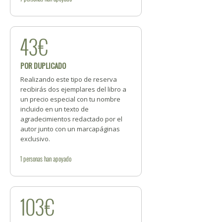
43€
POR DUPLICADO
Realizando este tipo de reserva
recibirás dos ejemplares del libro a
un precio especial con tu nombre
incluido en un texto de
agradecimientos redactado por el
autor junto con un marcapáginas
exclusivo.
1
personas
han apoyado
103€