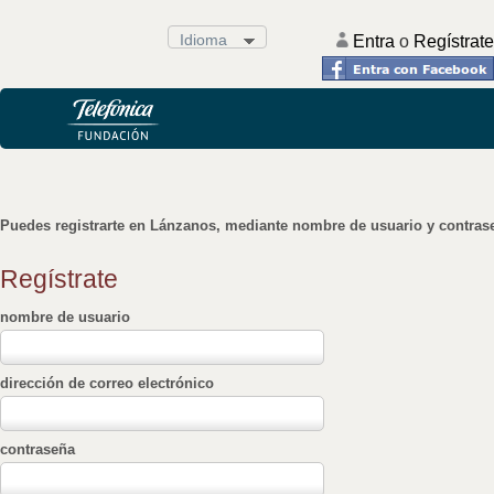
Idioma
.
Entra
o
Regístrate
Puedes registrarte en Lánzanos, mediante nombre de usuario y contrase
Regístrate
nombre de usuario
dirección de correo electrónico
contraseña