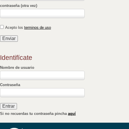
contraseña (otra vez)
Acepto los
terminos de uso
Identifícate
Nombre de usuario
Contraseña
Si no recuerdas tu contraseña pincha
aquí