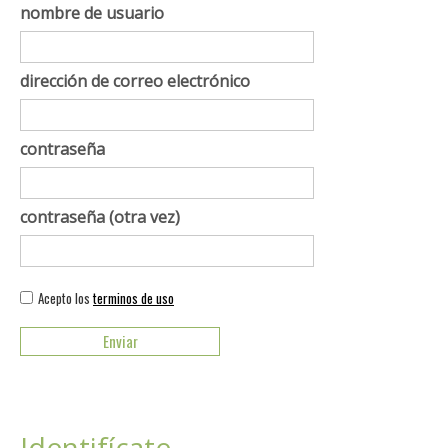
nombre de usuario
dirección de correo electrónico
contraseña
contraseña (otra vez)
Acepto los
terminos de uso
Identifícate