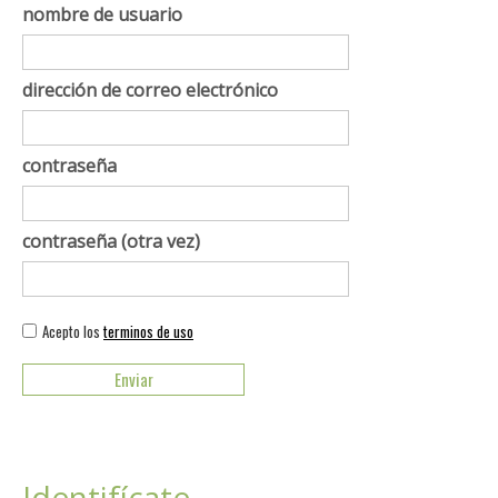
nombre de usuario
dirección de correo electrónico
contraseña
contraseña (otra vez)
Acepto los
terminos de uso
Identifícate