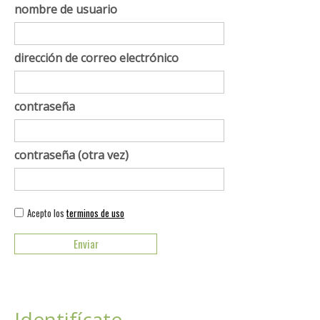
nombre de usuario
dirección de correo electrónico
contraseña
contraseña (otra vez)
Acepto los
terminos de uso
Identifícate