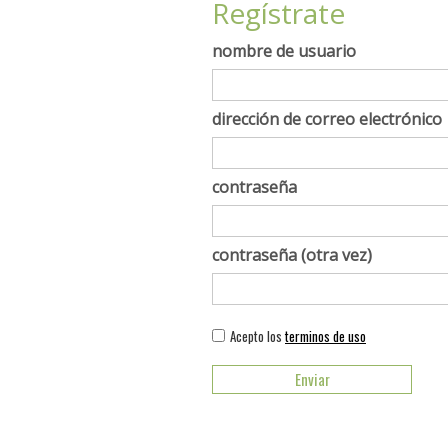
Regístrate
nombre de usuario
dirección de correo electrónico
contraseña
contraseña (otra vez)
Acepto los
terminos de uso