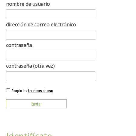
nombre de usuario
dirección de correo electrónico
contraseña
contraseña (otra vez)
Acepto los
terminos de uso
Identifícate