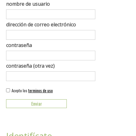
nombre de usuario
dirección de correo electrónico
contraseña
contraseña (otra vez)
Acepto los
terminos de uso
Identifícate