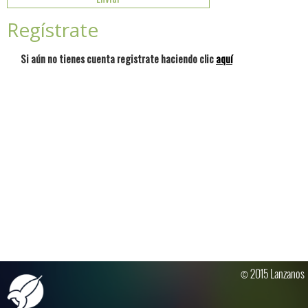
Regístrate
Si aún no tienes cuenta registrate haciendo clic
aquí
© 2015 Lanzanos