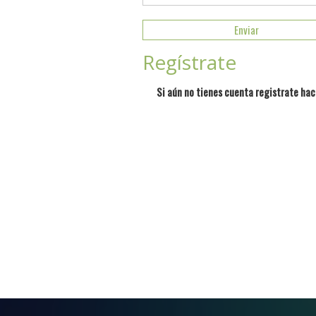
Regístrate
Si aún no tienes cuenta registrate hac