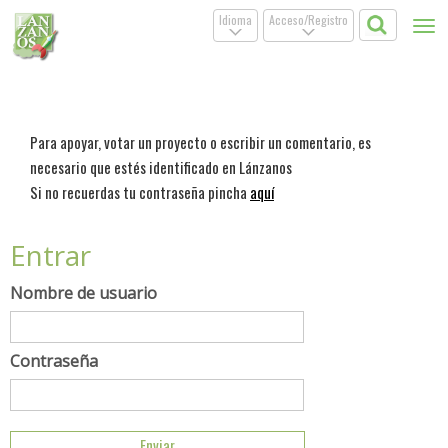
Idioma
Acceso/Registro
Tog
.
.
nav
Para apoyar, votar un proyecto o escribir un comentario, es
necesario que estés identificado en Lánzanos
Si no recuerdas tu contraseña pincha
aquí
Entrar
Nombre de usuario
Contraseña